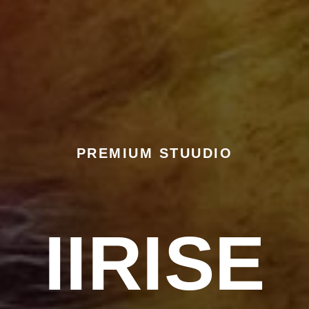
PREMIUM STUUDIO
IIRISE